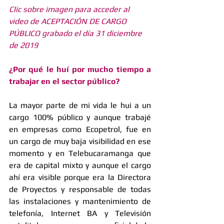
Clic sobre imagen para acceder al 
video de ACEPTACIÓN DE CARGO 
PÚBLICO grabado el día 31 diciembre 
de 2019
¿Por qué le huí por mucho tiempo a 
trabajar en el sector público?
La mayor parte de mi vida le hui a un 
cargo 100% público y aunque trabajé 
en empresas como Ecopetrol, fue en 
un cargo de muy baja visibilidad en ese 
momento y en Telebucaramanga que 
era de capital mixto y aunque el cargo 
ahí era visible porque era la Directora 
de Proyectos y responsable de todas 
las instalaciones y mantenimiento de 
telefonía, Internet BA y Televisión 