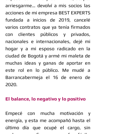
arriesgarme… devolví a mis socios las 
acciones de mi empresa BEST EXPERTS 
fundada a inicios de 2019, cancelé 
varios contratos que ya tenía firmados 
con clientes públicos y privados, 
nacionales e internacionales, dejé mi 
hogar y a mi esposo radicado en la 
ciudad de Bogotá y armé mi maleta de 
muchas ideas y ganas de aportar en 
este rol en lo público. Me mudé a 
Barrancabermeja el 16 de enero de 
2020. 
El balance, lo negativo y lo positivo
Empecé con mucha motivación y 
energía, y esta me acompañó hasta el 
último día que ocupé el cargo, sin 