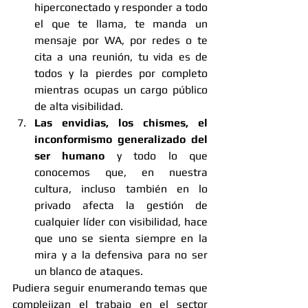
hiperconectado y responder a todo 
el que te llama, te manda un 
mensaje por WA, por redes o te 
cita a una reunión, tu vida es de 
todos y la pierdes por completo 
mientras ocupas un cargo público 
de alta visibilidad. 
Las envidias, los chismes, el 
inconformismo generalizado del 
ser humano
 y todo lo que 
conocemos que, en nuestra 
cultura, incluso también en lo 
privado afecta la gestión de 
cualquier líder con visibilidad, hace 
que uno se sienta siempre en la 
mira y a la defensiva para no ser 
un blanco de ataques. 
Pudiera seguir enumerando temas que 
complejizan el trabajo en el sector 