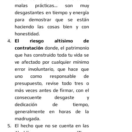
malas prácticas… son muy 
desgastantes en tiempo y energía 
para demostrar que se están 
haciendo las cosas bien y con 
honestidad.
El riesgo altísimo de 
contratación
 donde, el patrimonio 
que has construido toda tu vida se 
ve afectado por cualquier mínimo 
error involuntario, que hace que 
uno como responsable de 
presupuesto, revise todo tres o 
más veces antes de firmar, con el 
consecuente desgaste y 
dedicación de tiempo, 
generalmente en horas de la 
madrugada. 
El hecho que no se cuenta en las 