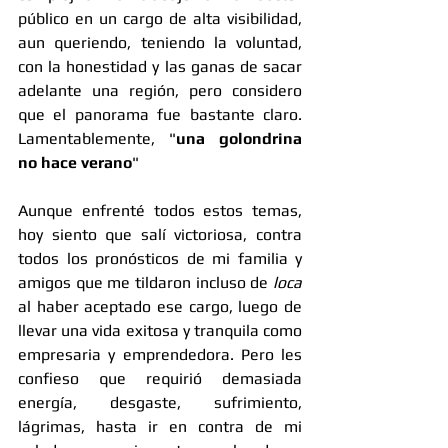
público en un cargo de alta visibilidad, 
aun queriendo, teniendo la voluntad, 
con la honestidad y las ganas de sacar 
adelante una región, pero considero 
que el panorama fue bastante claro.  
Lamentablemente, "
una golondrina 
no hace verano
"
Aunque enfrenté todos estos temas, 
hoy siento que salí victoriosa, contra 
todos los pronósticos de mi familia y 
amigos que me tildaron incluso de 
loca
al haber aceptado ese cargo, luego de 
llevar una vida exitosa y tranquila como 
empresaria y emprendedora. Pero les 
confieso que requirió demasiada 
energía, desgaste, sufrimiento, 
lágrimas, hasta ir en contra de mi 