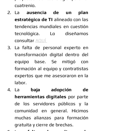
cuatrenio.
La 
ausencia de un plan 
estratégico de TI
 alineado con las 
tendencias mundiales en cuestión 
tecnológica. Lo diseñamos 
consultar 
AQUÍ 
La falta de personal experto en 
transformación digital dentro del 
equipo base. Se mitigó con 
formación al equipo y contratistas 
expertos que me asesoraron en la 
labor.
La 
baja adopción de 
herramientas digitales 
por parte 
de los servidores públicos y la 
comunidad en general. Hicimos 
muchas alianzas para formación 
gratuita y cierre de brechas.