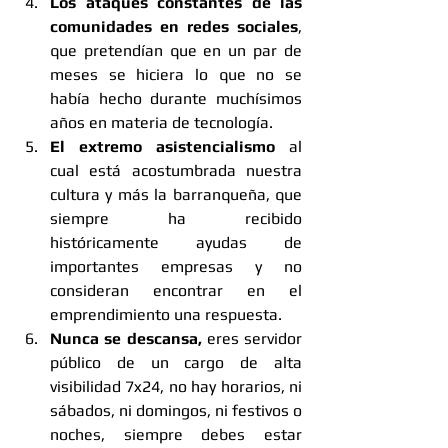
Los ataques constantes de las 
comunidades en redes sociales
, 
que pretendían que en un par de 
meses se hiciera lo que no se 
había hecho durante muchísimos 
años en materia de tecnología.
El extremo asistencialismo 
al 
cual está acostumbrada nuestra 
cultura y más la barranqueña, que 
siempre ha recibido 
históricamente ayudas de 
importantes empresas y no 
consideran encontrar en el 
emprendimiento una respuesta. 
Nunca se descansa,
 eres servidor 
público de un cargo de alta 
visibilidad 7x24, no hay horarios, ni 
sábados, ni domingos, ni festivos o 
noches, siempre debes estar 