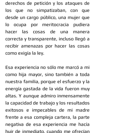
derechos de petición y los ataques de 
los que no simpatizaban, con que 
desde un cargo público, una mujer que 
lo ocupa por meritocracia pudiera 
hacer las cosas de una manera 
correcta y transparente, incluso llegó a 
recibir amenazas por hacer las cosas 
como exigía la ley.
Esa experiencia no sólo me marcó a mi 
como hija mayor, sino también a toda 
nuestra familia, porque el esfuerzo y la 
energía gastada de la vida fueron muy 
altas. Y aunque admiro inmensamente 
la capacidad de trabajo y los resultados 
exitosos e impecables de mi madre 
frente a esa compleja cartera, la parte 
negativa de esa experiencia me hacía 
huir de inmediato, cuando me ofrecían 