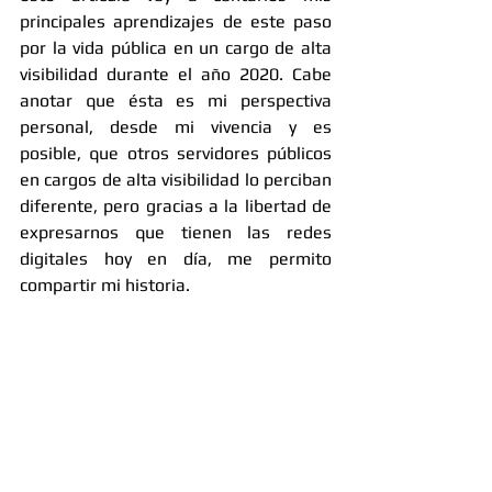
principales aprendizajes de este paso 
por la vida pública en un cargo de alta 
visibilidad durante el año 2020. Cabe 
anotar que ésta es mi perspectiva 
personal, desde mi vivencia y es 
posible, que otros servidores públicos 
en cargos de alta visibilidad lo perciban 
diferente, pero gracias a la libertad de 
expresarnos que tienen las redes 
digitales hoy en día, me permito 
compartir mi historia. 