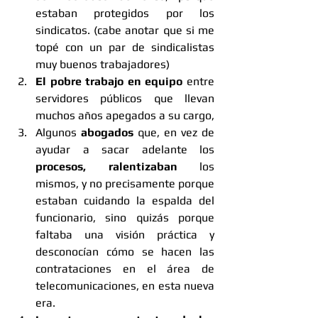
estaban protegidos por los 
sindicatos. (cabe anotar que si me 
topé con un par de sindicalistas 
muy buenos trabajadores) 
El pobre trabajo en equipo
 entre 
servidores públicos que llevan 
muchos años apegados a su cargo,
Algunos 
abogados 
que, en vez de 
ayudar a sacar adelante los
procesos, ralentizaban 
los 
mismos, y no precisamente porque 
estaban cuidando la espalda del 
funcionario, sino quizás porque 
faltaba una visión práctica y 
desconocían cómo se hacen las 
contrataciones en el área de 
telecomunicaciones, en esta nueva 
era. 