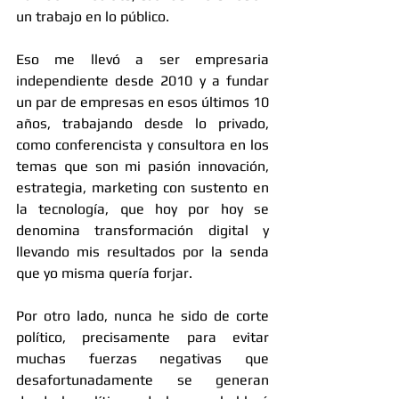
un trabajo en lo público. 
Eso me llevó a ser empresaria 
independiente desde 2010 y a fundar 
un par de empresas en esos últimos 10 
años, trabajando desde lo privado, 
como conferencista y consultora en los 
temas que son mi pasión innovación, 
estrategia, marketing con sustento en 
la tecnología, que hoy por hoy se 
denomina transformación digital y 
llevando mis resultados por la senda 
que yo misma quería forjar.
Por otro lado, nunca he sido de corte 
político, precisamente para evitar 
muchas fuerzas negativas que 
desafortunadamente se generan 