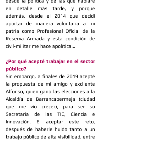
desde la política y de las que hablaré 
en detalle más tarde, y porque 
además, desde el 2014 que decidí 
aportar de manera voluntaria a mi 
patria como Profesional Oficial de la 
Reserva Armada y esta condición de 
civil-militar me hace apolítica... 
¿Por qué acepté trabajar en el sector 
público?
Sin embargo, a finales de 2019 acepté 
la propuesta de mi amigo y excliente 
Alfonso, quien ganó las elecciones a la 
Alcaldía de Barrancabermeja (ciudad 
que me vio crecer), para ser su 
Secretaria de las TIC, Ciencia e 
Innovación. El aceptar este reto, 
después de haberle huido tanto a un 
trabajo público de alta visibilidad, entre 