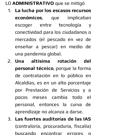
LO 
ADMINISTRATIVO
 que se mitigó
La lucha por los escasos recursos 
económicos
, que implicaban 
escoger entre tecnología y 
conectividad para los ciudadanos o 
mercados (el pescado en vez de 
enseñar a pescar) en medio de 
una pandemia global.
Una altísima rotación del 
personal técnico
, porque la forma 
de contratación en lo público en 
Alcaldías, es en un alto porcentaje 
por Prestación de Servicios y a 
pocos meses cambia todo el 
personal, entonces la curva de 
aprendizaje no alcanza a darse. 
Las fuertes auditorías de las IAS
(contraloría, procuraduría, fiscalía) 
buscando encontrar errores o 