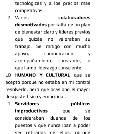
tecnológicas y a los precios más 
competitivos. 
Varios 
colaboradores 
desmotivados
 por falta de un plan 
de bienestar claro y líderes previos 
que quizás no valoraban su 
trabajo. Se mitigó con mucho 
apoyo, comunicación y 
acompañamiento constante, lo 
que llamo liderazgo consciente.
LO 
HUMANO Y CULTURAL
 que se 
aceptó porque no estaba en mi control 
resolverlo, pero que ocasionó el mayor 
desgaste físico y emocional.
Servidores públicos 
improductivos
 que se 
consideraban dueños de los 
puestos y que nunca iban a poder 
ser retirados de ellos, porque 