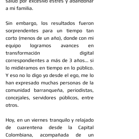
salud por excesivo estres y abandonar 
a mi familia. 
Sin embargo, los resultados fueron 
sorprendentes para un tiempo tan 
corto (menos de un año), donde con mi 
equipo logramos avances en 
transformación digital 
correspondientes a más de 3 años... si 
lo midiéramos en tiempo en lo público. 
Y eso no lo digo yo desde el ego, me lo 
han expresado muchas personas de la 
comunidad barranqueña, periodistas, 
concejales, servidores públicos, entre 
otros. 
Hoy, en un viernes tranquilo y relajado 
de cuarentena desde la Capital 
Colombiana, acompañada de un 