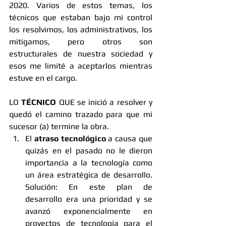
2020. Varios de estos temas, los 
técnicos que estaban bajo mi control 
los resolvimos, los administrativos, los 
mitigamos, pero otros son 
estructurales de nuestra sociedad y 
esos me limité a aceptarlos mientras 
estuve en el cargo.
LO 
TÉCNICO 
QUE se inició a resolver y 
quedó el camino trazado para que mi 
sucesor (a) termine la obra.
El 
atraso tecnológico
 a causa que 
quizás en el pasado no le dieron 
importancia a la tecnología como 
un área estratégica de desarrollo. 
Solución: En este plan de 
desarrollo era una prioridad y se 
avanzó exponencialmente en 
proyectos de tecnología para el 