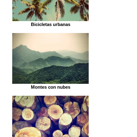
Bicicletas urbanas
Montes con nubes