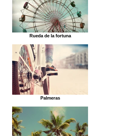
Rueda de la fortuna
Palmeras