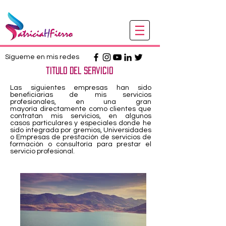
Sígueme en mis redes
titulo del servicio
Las siguientes empresas han sido
beneficiarias de mis servicios
profesionales, en una gran
mayoría directamente como clientes que
contratan mis servicios, en algunos
casos particulares y especiales donde he
sido integrada por gremios, Universidades
o Empresas de prestación de servicios de
formación o consultoría para prestar el
servicio profesional.