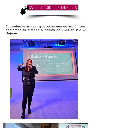
CASOS DE ÉXITO CONFERENCISTA
Clic sobre la imagen y escucha u
na de mis últimas
conferencias dictada a finales de 2023 en PLATZI
Mujeres