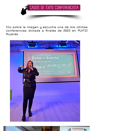
CASOS DE ÉXITO CONFERENCISTA
Clic sobre la imagen y escucha u
na de mis últimas
conferencias dictada a finales de 2023 en PLATZI
Mujeres