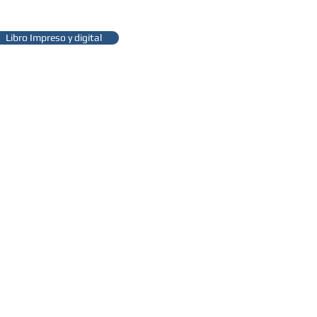
Libro Impreso y digital