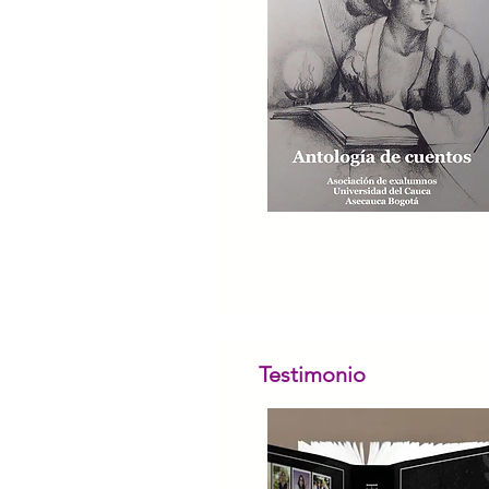
Testimonio