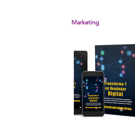
Marketing