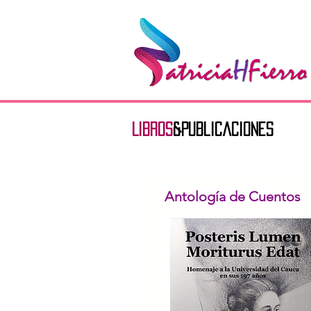
Libros
&
Publicaciones
Antología de Cuentos