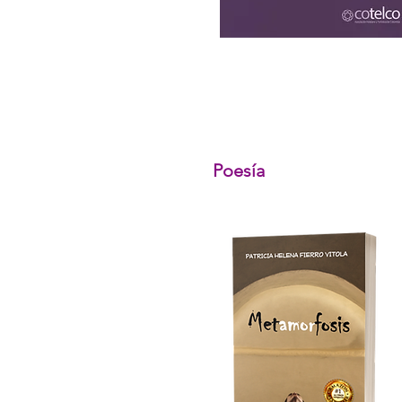
Poesía