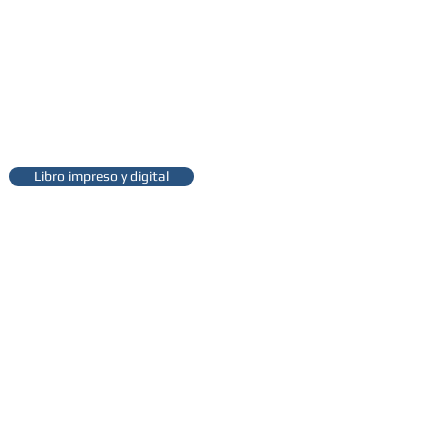
Libro impreso y digital