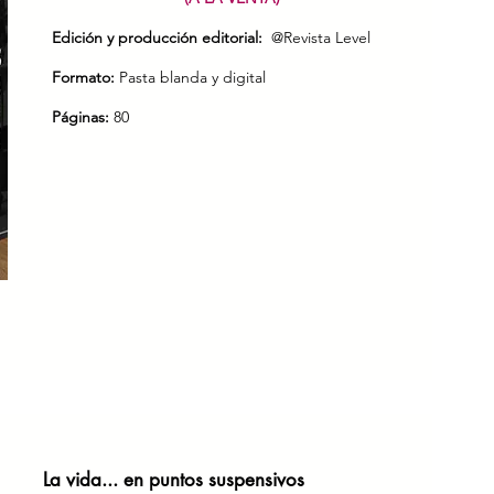
Edición y producción editorial:
@Revista Level
Formato:
Pasta blanda y digital
Páginas:
80
La vida... en puntos suspensivos