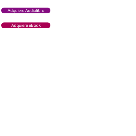
Adquiere Audiolibro
Adquiere eBook