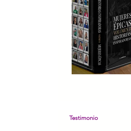
Testimonio