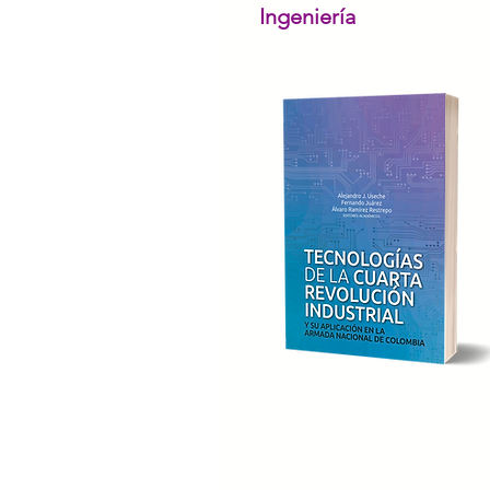
Ingeniería