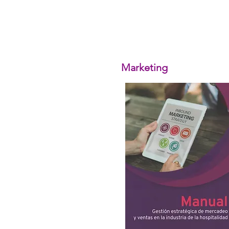
Marketing