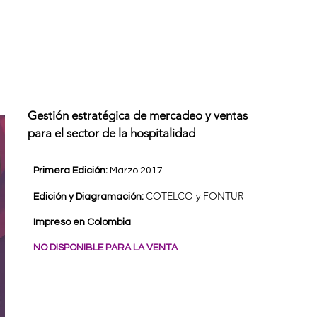
Gestión estratégica de mercadeo y ventas
para el sector de la hospitalidad
Primera Edición:
Marzo 2017
COTELCO y FONTUR
Edición y Diagramación:
Impreso en Colombia
NO DISPONIBLE PARA LA VENTA