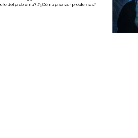
cto del problema? //¿Cómo priorizar problemas?