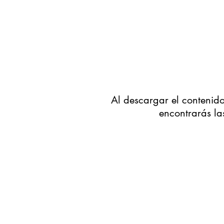
Al descargar el conteni
encontrarás la