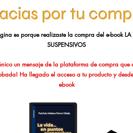
racias por tu comp
página es porque realizaste la compra del e-book 
SUSPENSIVOS
rónico un mensaje de la plataforma de compra que d
ada! Ha llegado el acceso a tu producto y desde
ebook