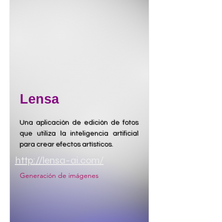
Lensa
Una aplicación de edición de fotos
que utiliza la inteligencia artificial
para crear efectos artísticos.
http://lensa-ai.com/
Generación de imágenes