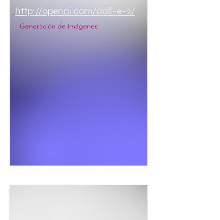
http://openai.com/dall-e-2/
Generación de imágenes