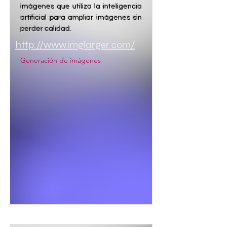
imágenes que utiliza la inteligencia
artificial para ampliar imágenes sin
perder calidad.
http://www.imglarger.com/
Generación de imágenes