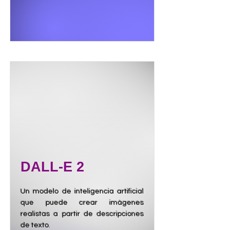
DALL-E 2
Un modelo de inteligencia artificial
que puede crear imágenes
realistas a partir de descripciones
de texto.