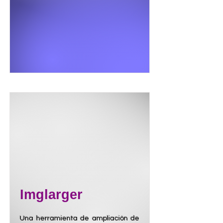
Imglarger
Una herramienta de ampliación de