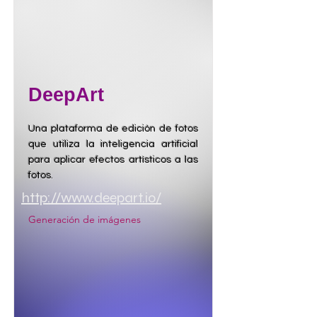
DeepArt
Una plataforma de edición de fotos
que utiliza la inteligencia artificial
para aplicar efectos artísticos a las
fotos.
http://www.deepart.io/
Generación de imágenes