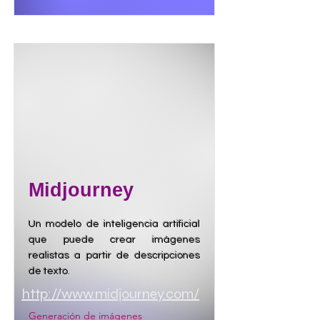
Midjourney
Un modelo de inteligencia artificial
que puede crear imágenes
realistas a partir de descripciones
de texto.
http://www.midjourney.com/
Generación de imágenes