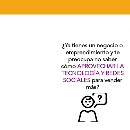
¿Ya tienes un negocio o
emprendimiento y te
preocupa no saber
cómo
APROVECHAR LA
TECNOLOGÍA Y REDES
SOCIALES
para vender
más?