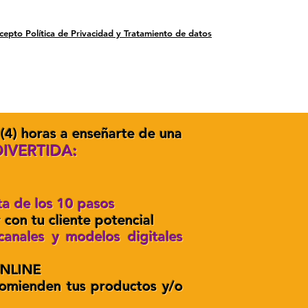
cepto Política de Privacidad y Tratamiento de datos
4) horas a enseñarte de una
DIVERTIDA:
ta de los 10 pasos
 con tu cliente potencial
canales y modelos digitales
ONLINE
comienden tus productos y/o