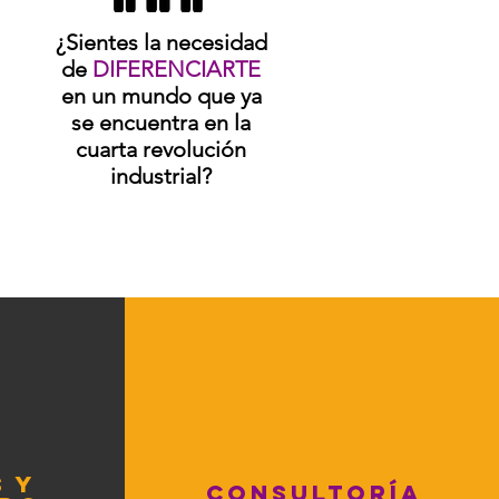
¿Sientes la necesidad
de
DIFERENCIARTE
en un mundo que ya
se encuentra en la
cuarta revolución
industrial?
 Y
CONSULTORÍA