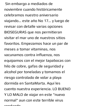
 Sin embargo a mediados de 
noviembre cuando históricamente 
celebramos nuestro aniversario 
viajando... este año No 17... y luego de 
revisar con detalle varias opciones 
BIOSEGURAS que nos permitieran 
visitar el mar uno de nuestros sitios 
favoritos. Empezamos hace un par de 
meses a tomar vitaminas, nos 
vacunamos contra influenza, nos 
equipamos con el mejor tapabocas con 
hilo de cobre, gafas de seguridad y 
alcohol por toneladas y tomamos el 
riesgo controlado de volar a playa 
dormida en SantaMarta. Aquí les 
cuento nuestra experiencia. LO BUENO 
Y LO MALO de viajar en este "nuevo 
normal" aun con este terrible virus 
rondando