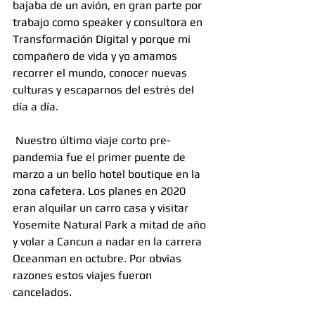
bajaba de un avión, en gran parte por 
trabajo como speaker y consultora en 
Transformación Digital y porque mi 
compañero de vida y yo amamos 
recorrer el mundo, conocer nuevas 
culturas y escaparnos del estrés del 
día a día.
 Nuestro último viaje corto pre-
pandemia fue el primer puente de 
marzo a un bello hotel boutique en la 
zona cafetera. Los planes en 2020 
eran alquilar un carro casa y visitar 
Yosemite Natural Park a mitad de año 
y volar a Cancun a nadar en la carrera 
Oceanman en octubre. Por obvias 
razones estos viajes fueron 
cancelados.