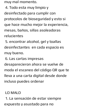
muy mal momento.
 4. Todo esta muy limpio y 
desinfectado para cumplir con 
protocolos de bioseguridad y esto si 
que hace mucho mejor la experiencia, 
mesas, baños, sillas asoleadoras 
relucientes
 5. encontrar alcohol, gel y toallas 
desinfectantes  en cada espacio es 
muy bueno.
 6. Las cartas impresas 
desaparecieron ahora se vuelve de 
moda el escaneo del código QR que te 
lleva a una carta digital desde donde 
incluso puedes ordenar 
 LO MALO
 1. La sensación de estar siempre 
expuesto y asustado para no 