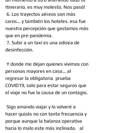
itinerario. es muy molesto. Nos pasó!
 6. Los trayectos aéreos son más 
caros... y también los hoteles. esa fue 
nuestra percepción que gastamos más 
que en pre-pandemia.
 7. Subir a un taxi es una odisea de 
desinfección.
 Y donde me dejan quienes vivimos con 
personas mayores en casa... al 
regresar la obligatoria  prueba 
COVID19, solo para estar seguros que 
el viaje no fue la causa de un contagio.
 Sigo amando viajar y lo volveré a 
hacer quizás no con tanta frecuencia y 
porque aunque la balanza operativa 
hacia lo malo este más inclinada.   al 