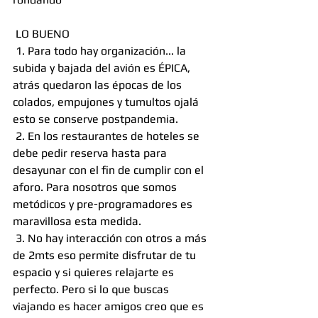
 LO BUENO
 1. Para todo hay organización... la 
subida y bajada del avión es ÉPICA, 
atrás quedaron las épocas de los 
colados, empujones y tumultos ojalá 
esto se conserve postpandemia.
 2. En los restaurantes de hoteles se 
debe pedir reserva hasta para 
desayunar con el fin de cumplir con el 
aforo. Para nosotros que somos 
metódicos y pre-programadores es 
maravillosa esta medida.
 3. No hay interacción con otros a más 
de 2mts eso permite disfrutar de tu 
espacio y si quieres relajarte es 
perfecto. Pero si lo que buscas 
viajando es hacer amigos creo que es 