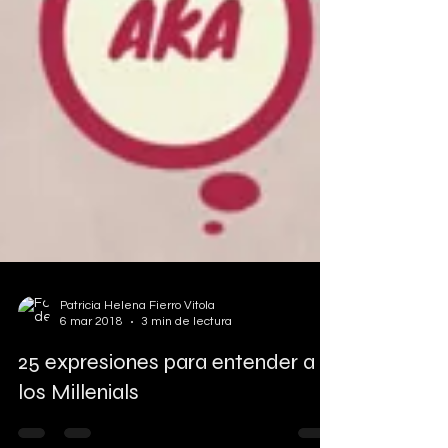
Patricia Helena Fierro Vitola
6 mar 2018
3 min de lectura
25 expresiones para entender a
los Millenials