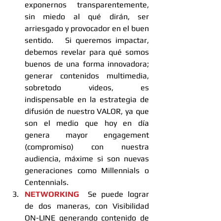
exponernos transparentemente, 
sin miedo al qué dirán, ser 
arriesgado y provocador en el buen 
sentido.   Si queremos impactar, 
debemos revelar para qué somos 
buenos de una forma innovadora; 
generar contenidos multimedia, 
sobretodo videos, es 
indispensable en la estrategia de 
difusión de nuestro VALOR, ya que 
son el medio que hoy en día 
genera mayor engagement 
(compromiso) con nuestra 
audiencia, máxime si son nuevas 
generaciones como Millennials o 
Centennials.  
NETWORKING
  Se puede lograr 
de dos maneras, con Visibilidad 
ON-LINE generando contenido de 