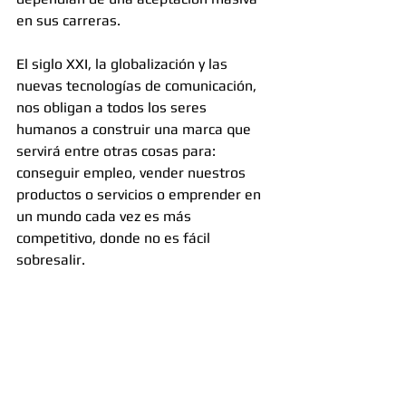
en sus carreras.
El siglo XXI, la globalización y las 
nuevas tecnologías de comunicación, 
nos obligan a todos los seres 
humanos a construir una marca que 
servirá entre otras cosas para: 
conseguir empleo, vender nuestros 
productos o servicios o emprender en 
un mundo cada vez es más 
competitivo, donde no es fácil 
sobresalir.