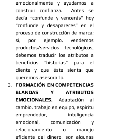
emocionalmente y ayudamos a 
construir confianza.  Antes se 
decía “confunde y vencerás” hoy 
“confunde y desapareces” en el 
proceso de construcción de marca; 
si, por ejemplo, vendemos 
productos/servicios tecnológicos, 
debemos traducir los atributos a 
beneficios “historias” para el 
cliente y que éste sienta que 
queremos asesorarlo.  
FORMACIÓN EN COMPETENCIAS 
BLANDAS Y ATRIBUTOS 
EMOCIONALES.
 Adaptación al 
cambio, trabajo en equipo, espíritu 
emprendedor, inteligencia 
emocional, comunicación y 
relacionamiento o manejo 
eficiente del dinero, son algunas 