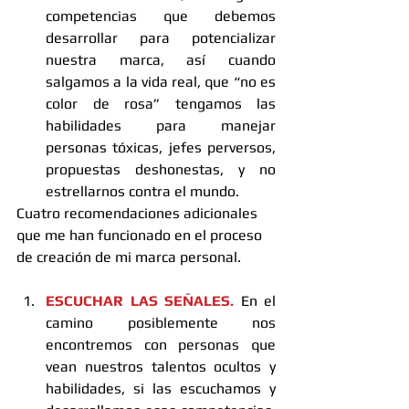
competencias que debemos 
desarrollar para potencializar 
nuestra marca, así cuando 
salgamos a la vida real, que “no es 
color de rosa” tengamos las 
habilidades para manejar 
personas tóxicas, jefes perversos, 
propuestas deshonestas, y no 
estrellarnos contra el mundo. 
Cuatro recomendaciones adicionales 
que me han funcionado en el proceso 
de creación de mi marca personal.
ESCUCHAR LAS SEÑALES.
 En el 
camino posiblemente nos 
encontremos con personas que 
vean nuestros talentos ocultos y 
habilidades, si las escuchamos y 