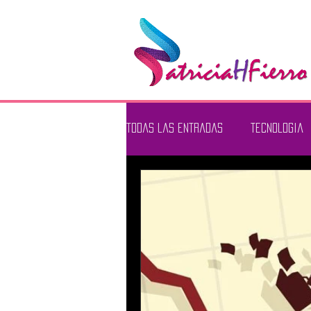
Todas las entradas
tecnologia