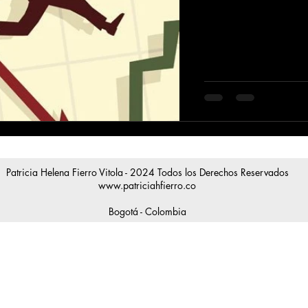
Patricia Helena Fierro Vitola - 2024 Todos los Derechos Reservados
www.patriciahfierro.co
Bogotá - Colombia