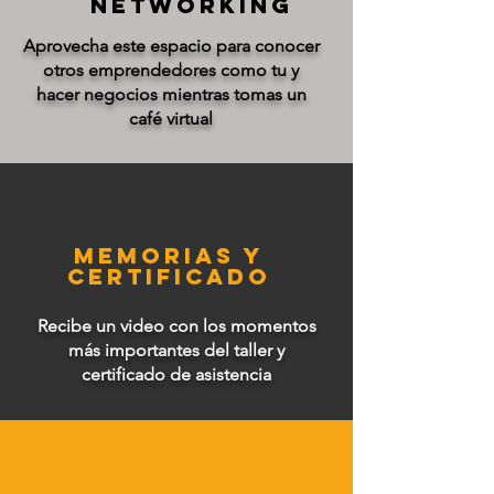
NETWORKING
Aprovecha este espacio para conocer
otros emprendedores como tu y
hacer negocios mientras tomas un
café virtual
MEMORIAS Y
CERTIFICADO
Recibe un video con los momentos
más importantes del taller y
certificado de asistencia