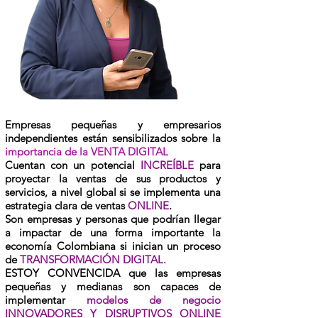
Empresas pequeñas y empresarios
independientes están sensibilizados sobre la
importancia de la VENTA DIGITAL
Cuentan con un potencial
INCREÍBLE
para
proyectar la ventas de sus productos y
servicios, a nivel global si se implementa una
estrategia clara de ventas
ONLINE
.
Son empresas y personas que podrían llegar
a impactar de una forma importante la
economía Colombiana si inician un proceso
de
TRANSFORMACIÓN DIGITAL.
ESTOY CONVENCIDA que las empresas
pequeñas y medianas son capaces de
implementar
modelos de negocio
INNOVADORES Y DISRUPTIVOS ONLINE