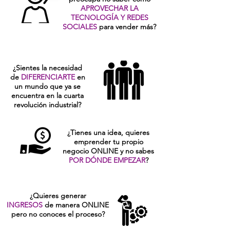
APROVECHAR LA
TECNOLOGÍA Y REDES
SOCIALES
para vender más?
¿Sientes la necesidad
de
DIFERENCIARTE
en
un mundo que ya se
encuentra en la cuarta
revolución industrial?
¿Tienes una idea, quieres
emprender tu propio
negocio ONLINE y no sabes
POR DÓNDE EMPEZAR
?
¿Quieres generar
INGRESOS
de manera ONLINE
pero no conoces el proceso?