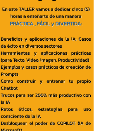
En este TALLER vamos a dedicar cinco (5)
horas a enseñarte de una manera
PRÁCTICA , FÁCIL y DIVERTIDA:
Beneficios y aplicaciones de la IA: Casos
de éxito en diversos sectores
Herramientas y aplicaciones prácticas
(para Texto, Video, Imagen, Productividad)
Ejemplos y casos prácticos de creación de
Prompts
Como construir y entrenar tu propio
Chatbot
Trucos para ser 200% más productivo con
la IA
Retos éticos, estrategias para uso
consciente de la IA
Desbloquear el poder de COPILOT (IA de
Microsoft)