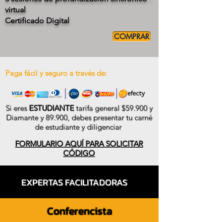
virtual
Certificado Digital
COMPRAR
Paga fácil y seguro a través de:
Si eres
ESTUDIANTE
tarifa general $59.900 y
Diamante y 89.900, debes presentar tu carné
de estudiante y diligenciar
FORMULARIO AQUÍ PARA SOLICITAR
CÓDIGO
EXPERTAS FACILITADORAS
Conferencista