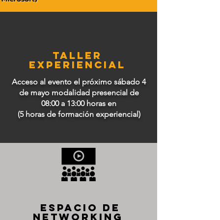
Taller
Experiencial
Acceso al evento el próximo sábado 4
de mayo modalidad presencial de
08:00 a 13:00 horas en
(5 horas de formación experiencial)
ESPACIO DE
NETWORKING