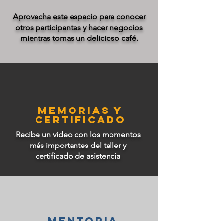
Aprovecha este espacio para conocer
otros participantes y hacer negocios
mientras tomas un delicioso café.
MEMORIAS Y
CERTIFICADO
Recibe un video con los momentos
más importantes del taller y
certificado de asistencia
me
ntoria